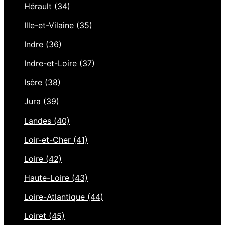
Hérault (34)
Ille-et-Vilaine (35)
Indre (36)
Indre-et-Loire (37)
Isère (38)
Jura (39)
Landes (40)
Loir-et-Cher (41)
Loire (42)
Haute-Loire (43)
Loire-Atlantique (44)
Loiret (45)