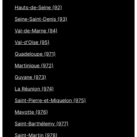
Hauts-de-Seine (92)
Seine-Saint-Denis (93)
Val-de-Marne (94)
Val-d'Oise (95)
Guadeloupe (971)
Martinique (972)
Guyane (973)
La Réunion (974)
Saint-Pierre-et-Miquelon (975)
Mayotte (976)
Saint-Barthélemy (977)
Saint-Martin (978)