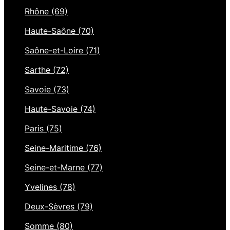
Rhône (69)
Haute-Saône (70)
Saône-et-Loire (71)
Sarthe (72)
Savoie (73)
Haute-Savoie (74)
Paris (75)
Seine-Maritime (76)
Seine-et-Marne (77)
Yvelines (78)
Deux-Sèvres (79)
Somme (80)