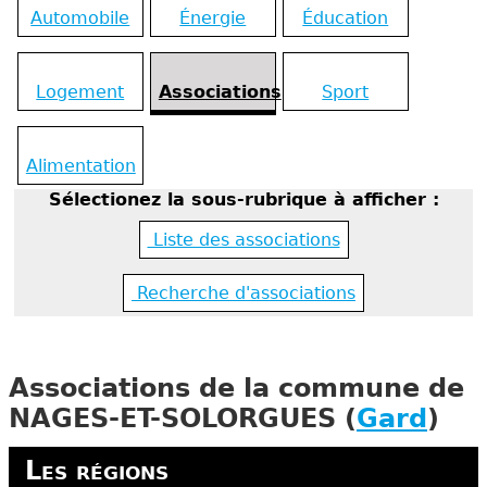
Automobile
Énergie
Éducation
Logement
Associations
Sport
Alimentation
Sélectionez la sous-rubrique à afficher :
Liste des associations
Recherche d'associations
Associations de la commune de
NAGES-ET-SOLORGUES (
Gard
)
Les régions