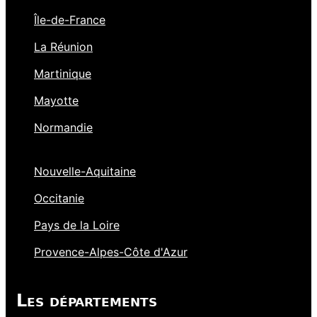
Île-de-France
La Réunion
Martinique
Mayotte
Normandie
Nouvelle-Aquitaine
Occitanie
Pays de la Loire
Provence-Alpes-Côte d'Azur
Les départements