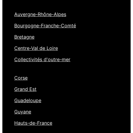
Auvergne-Rhône-Alpes
Bourgogne-Franche-Comté
Bretagne
Centre-Val de Loire
Collectivités d'outre-mer
Corse
Grand Est
Guadeloupe
Guyane
Hauts-de-France