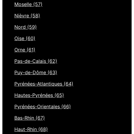
Moselle (57)
Nièvre (58)
Nord (59)
Oise (60)
Orne (61)
Pas-de-Calais (62)
Puy-de-Dôme (63)
Pyrénées-Atlantiques (64)
Hautes-Pyrénées (65)
Pyrénées-Orientales (66)
Bas-Rhin (67)
Haut-Rhin (68)