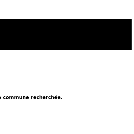
 le commune recherchée.