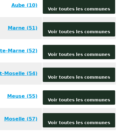
Aube (10)
Voir toutes les communes
Marne (51)
Voir toutes les communes
te-Marne (52)
Voir toutes les communes
t-Moselle (54)
Voir toutes les communes
Meuse (55)
Voir toutes les communes
Moselle (57)
Voir toutes les communes