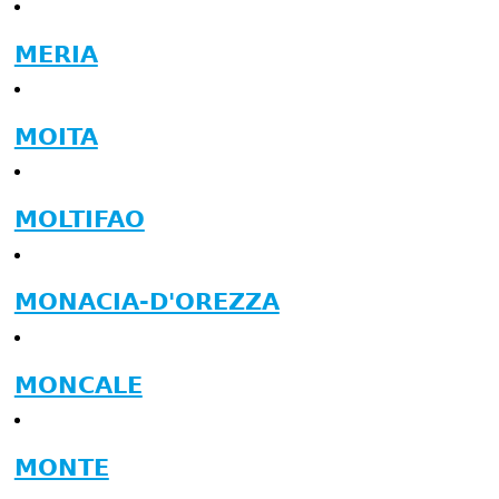
MERIA
MOITA
MOLTIFAO
MONACIA-D'OREZZA
MONCALE
MONTE