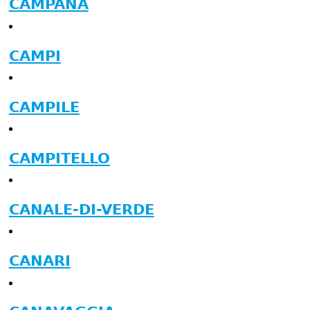
CAMPANA
CAMPI
CAMPILE
CAMPITELLO
CANALE-DI-VERDE
CANARI