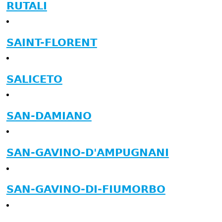
RUTALI
SAINT-FLORENT
SALICETO
SAN-DAMIANO
SAN-GAVINO-D'AMPUGNANI
SAN-GAVINO-DI-FIUMORBO