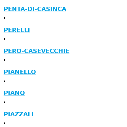
PENTA-DI-CASINCA
PERELLI
PERO-CASEVECCHIE
PIANELLO
PIANO
PIAZZALI