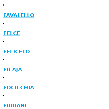
FAVALELLO
FELCE
FELICETO
FICAJA
FOCICCHIA
FURIANI