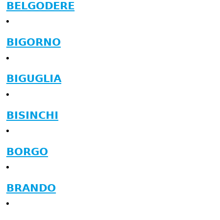
BELGODERE
BIGORNO
BIGUGLIA
BISINCHI
BORGO
BRANDO