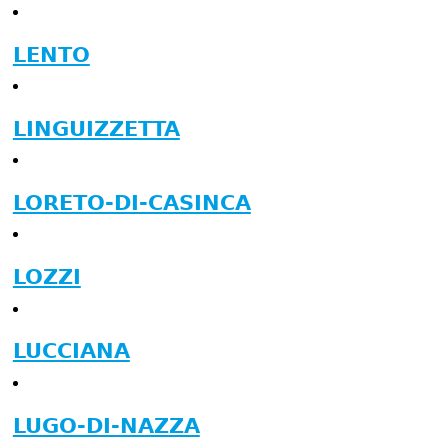
LENTO
LINGUIZZETTA
LORETO-DI-CASINCA
LOZZI
LUCCIANA
LUGO-DI-NAZZA