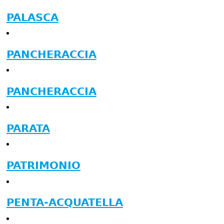
PALASCA
PANCHERACCIA
PANCHERACCIA
PARATA
PATRIMONIO
PENTA-ACQUATELLA