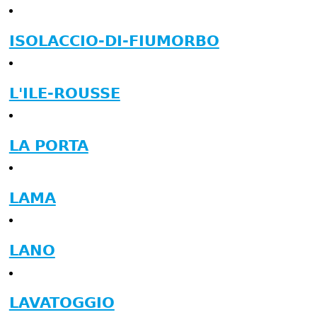
ISOLACCIO-DI-FIUMORBO
L'ILE-ROUSSE
LA PORTA
LAMA
LANO
LAVATOGGIO