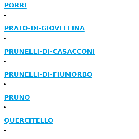
PORRI
PRATO-DI-GIOVELLINA
PRUNELLI-DI-CASACCONI
PRUNELLI-DI-FIUMORBO
PRUNO
QUERCITELLO