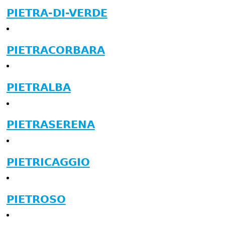
PIETRA-DI-VERDE
PIETRACORBARA
PIETRALBA
PIETRASERENA
PIETRICAGGIO
PIETROSO