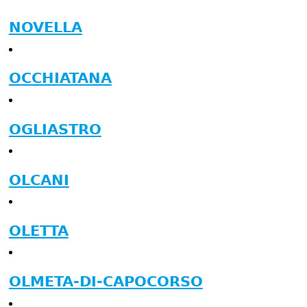
NOVELLA
OCCHIATANA
OGLIASTRO
OLCANI
OLETTA
OLMETA-DI-CAPOCORSO