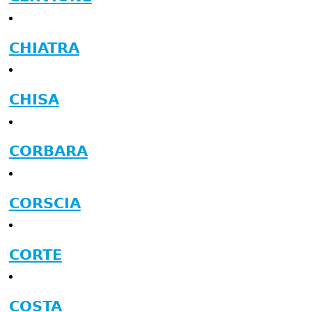
CHIATRA
CHISA
CORBARA
CORSCIA
CORTE
COSTA