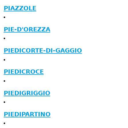
PIAZZOLE
PIE-D'OREZZA
PIEDICORTE-DI-GAGGIO
PIEDICROCE
PIEDIGRIGGIO
PIEDIPARTINO