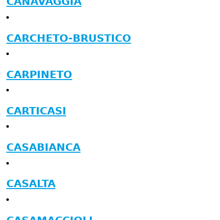
CANAVAGGIA
CARCHETO-BRUSTICO
CARPINETO
CARTICASI
CASABIANCA
CASALTA