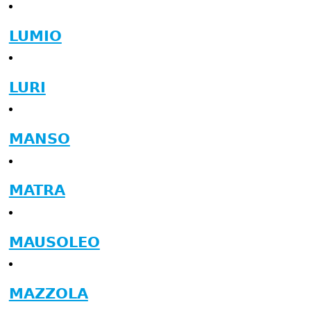
LUMIO
LURI
MANSO
MATRA
MAUSOLEO
MAZZOLA