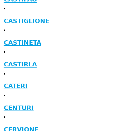
CASTIGLIONE
CASTINETA
CASTIRLA
CATERI
CENTURI
CERVIONE