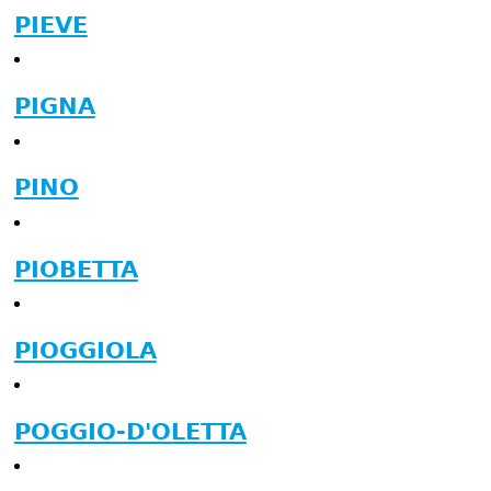
PIEVE
PIGNA
PINO
PIOBETTA
PIOGGIOLA
POGGIO-D'OLETTA