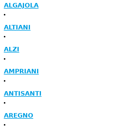
ALGAJOLA
ALTIANI
ALZI
AMPRIANI
ANTISANTI
AREGNO