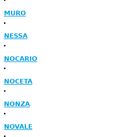
MURO
NESSA
NOCARIO
NOCETA
NONZA
NOVALE