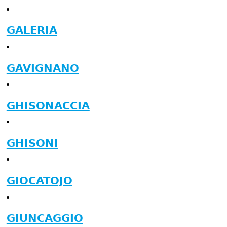
GALERIA
GAVIGNANO
GHISONACCIA
GHISONI
GIOCATOJO
GIUNCAGGIO