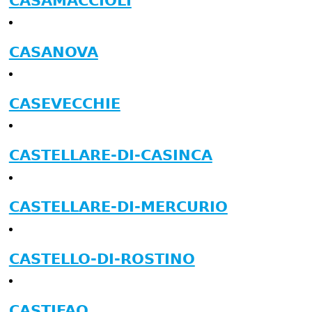
CASAMACCIOLI
CASANOVA
CASEVECCHIE
CASTELLARE-DI-CASINCA
CASTELLARE-DI-MERCURIO
CASTELLO-DI-ROSTINO
CASTIFAO