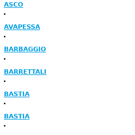
ASCO
AVAPESSA
BARBAGGIO
BARRETTALI
BASTIA
BASTIA