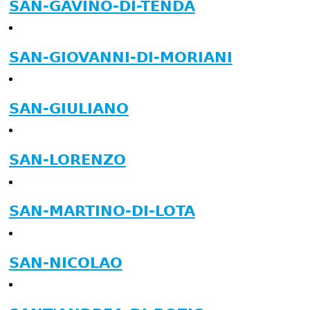
SAN-GAVINO-DI-TENDA
SAN-GIOVANNI-DI-MORIANI
SAN-GIULIANO
SAN-LORENZO
SAN-MARTINO-DI-LOTA
SAN-NICOLAO