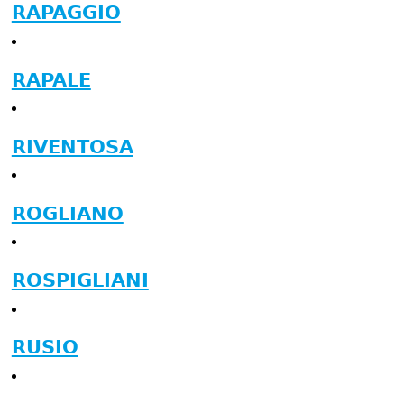
RAPAGGIO
RAPALE
RIVENTOSA
ROGLIANO
ROSPIGLIANI
RUSIO