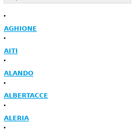
AGHIONE
AITI
ALANDO
ALBERTACCE
ALERIA