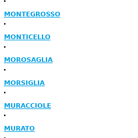
MONTEGROSSO
MONTICELLO
MOROSAGLIA
MORSIGLIA
MURACCIOLE
MURATO