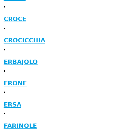
CROCE
CROCICCHIA
ERBAJOLO
ERONE
ERSA
FARINOLE