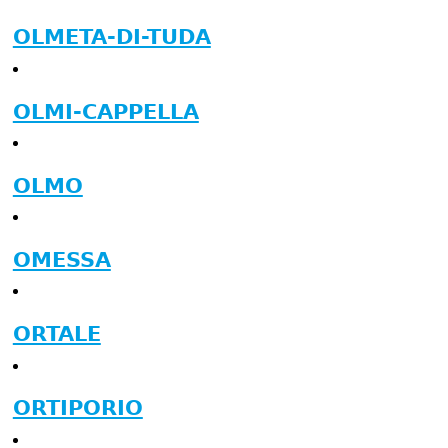
OLMETA-DI-TUDA
OLMI-CAPPELLA
OLMO
OMESSA
ORTALE
ORTIPORIO