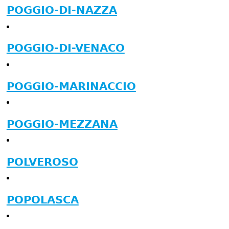
POGGIO-DI-NAZZA
POGGIO-DI-VENACO
POGGIO-MARINACCIO
POGGIO-MEZZANA
POLVEROSO
POPOLASCA