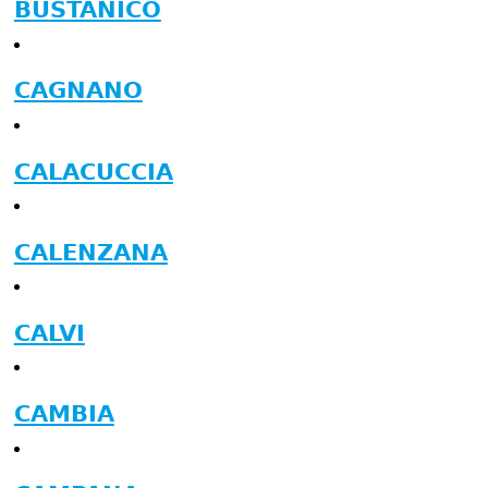
BUSTANICO
CAGNANO
CALACUCCIA
CALENZANA
CALVI
CAMBIA