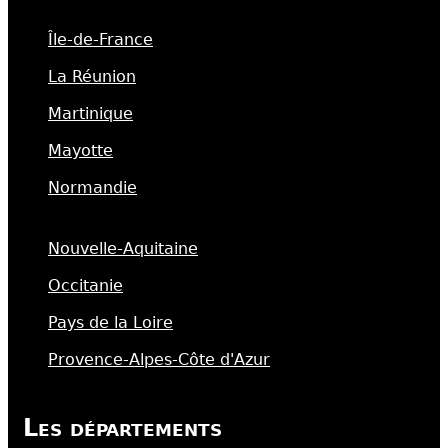
Île-de-France
La Réunion
Martinique
Mayotte
Normandie
Nouvelle-Aquitaine
Occitanie
Pays de la Loire
Provence-Alpes-Côte d'Azur
Les départements