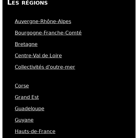
Les régions
Auvergne-Rhône-Alpes
Bourgogne-Franche-Comté
Bretagne
Centre-Val de Loire
Collectivités d'outre-mer
Corse
Grand Est
Guadeloupe
Guyane
Hauts-de-France