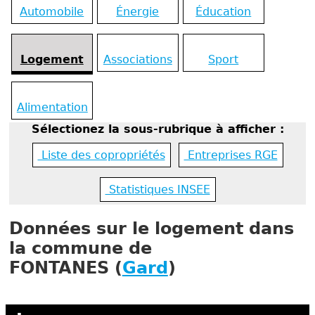
Automobile
Énergie
Éducation
Logement
Associations
Sport
Alimentation
Sélectionez la sous-rubrique à afficher :
Liste des copropriétés
Entreprises RGE
Statistiques INSEE
Données sur le logement dans
la commune de
FONTANES (
Gard
)