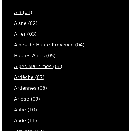
Ain (01)
Aisne (02)
Allier (03)
Alpes-de-Haute-Provence (04)
Hautes-Alpes (05)
Alpes-Maritimes (06)
Ardèche (07)
Ardennes (08)
Ariège (09)
Aube (10)
Aude (11)