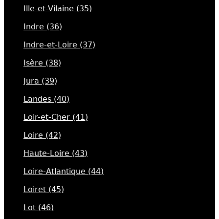
Ille-et-Vilaine (35)
Indre (36)
Indre-et-Loire (37)
Isère (38)
Jura (39)
Landes (40)
Loir-et-Cher (41)
Loire (42)
Haute-Loire (43)
Loire-Atlantique (44)
Loiret (45)
Lot (46)