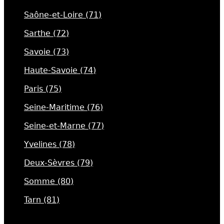
Saône-et-Loire (71)
Sarthe (72)
Savoie (73)
Haute-Savoie (74)
Paris (75)
Seine-Maritime (76)
Seine-et-Marne (77)
Yvelines (78)
Deux-Sèvres (79)
Somme (80)
Tarn (81)