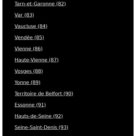
Tarn-et-Garonne (82)
Var (83)
Vaucluse (84)
Vendée (85)
Vienne (86)
Haute-Vienne (87)
Vosges (88)
Yonne (89)
Territoire de Belfort (90)
Essonne (91)
Hauts-de-Seine (92)
Seine-Saint-Denis (93)