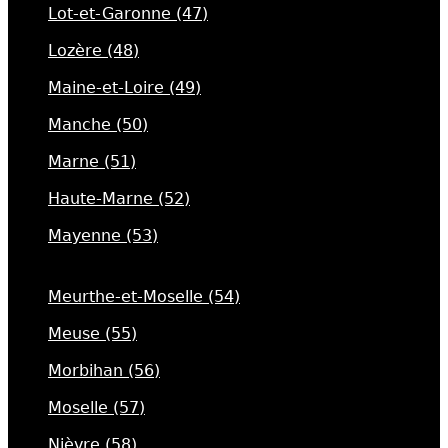
Lot-et-Garonne (47)
Lozère (48)
Maine-et-Loire (49)
Manche (50)
Marne (51)
Haute-Marne (52)
Mayenne (53)
Meurthe-et-Moselle (54)
Meuse (55)
Morbihan (56)
Moselle (57)
Nièvre (58)