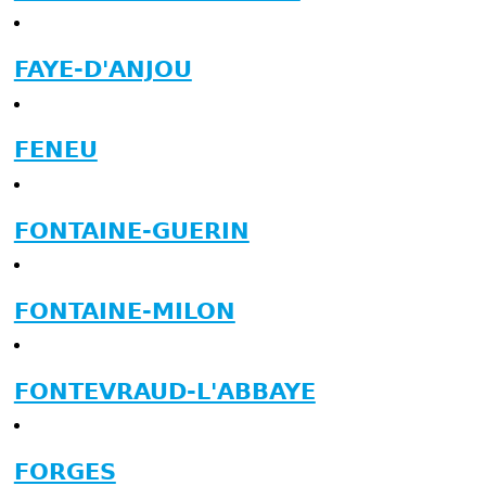
FAYE-D'ANJOU
FENEU
FONTAINE-GUERIN
FONTAINE-MILON
FONTEVRAUD-L'ABBAYE
FORGES