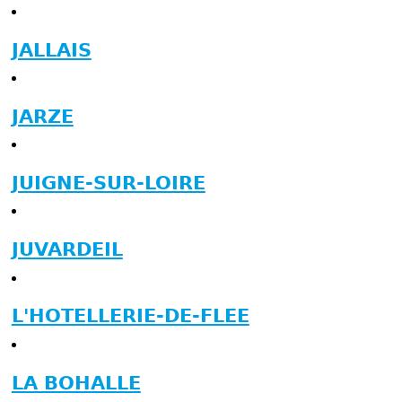
JALLAIS
JARZE
JUIGNE-SUR-LOIRE
JUVARDEIL
L'HOTELLERIE-DE-FLEE
LA BOHALLE