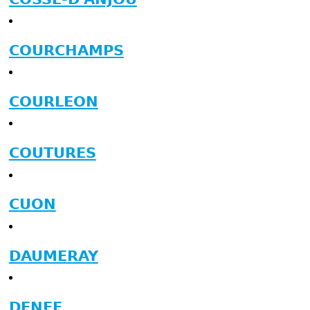
COURCHAMPS
COURLEON
COUTURES
CUON
DAUMERAY
DENEE