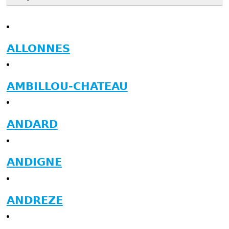
ALLONNES
AMBILLOU-CHATEAU
ANDARD
ANDIGNE
ANDREZE