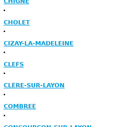
CHIGNE
CHOLET
CIZAY-LA-MADELEINE
CLEFS
CLERE-SUR-LAYON
COMBREE