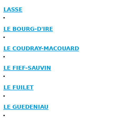
LASSE
LE BOURG-D'IRE
LE COUDRAY-MACOUARD
LE FIEF-SAUVIN
LE FUILET
LE GUEDENIAU