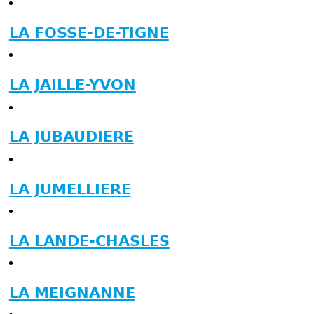
LA FOSSE-DE-TIGNE
LA JAILLE-YVON
LA JUBAUDIERE
LA JUMELLIERE
LA LANDE-CHASLES
LA MEIGNANNE