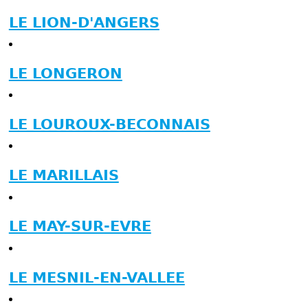
LE LION-D'ANGERS
LE LONGERON
LE LOUROUX-BECONNAIS
LE MARILLAIS
LE MAY-SUR-EVRE
LE MESNIL-EN-VALLEE