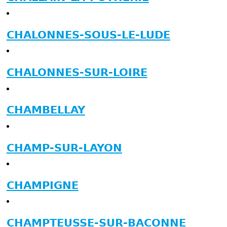
CHALONNES-SOUS-LE-LUDE
CHALONNES-SUR-LOIRE
CHAMBELLAY
CHAMP-SUR-LAYON
CHAMPIGNE
CHAMPTEUSSE-SUR-BACONNE