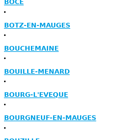
BOCE
BOTZ-EN-MAUGES
BOUCHEMAINE
BOUILLE-MENARD
BOURG-L'EVEQUE
BOURGNEUF-EN-MAUGES