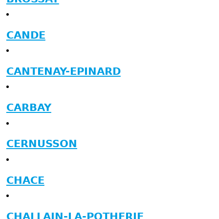
CANDE
CANTENAY-EPINARD
CARBAY
CERNUSSON
CHACE
CHALLAIN-LA-POTHERIE