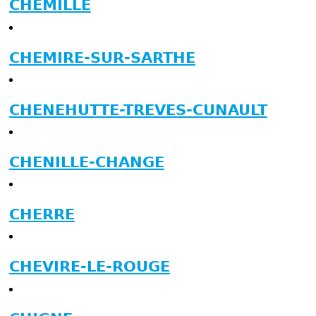
CHEMILLE
CHEMIRE-SUR-SARTHE
CHENEHUTTE-TREVES-CUNAULT
CHENILLE-CHANGE
CHERRE
CHEVIRE-LE-ROUGE