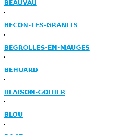
BEAUVAU
BECON-LES-GRANITS
BEGROLLES-EN-MAUGES
BEHUARD
BLAISON-GOHIER
BLOU