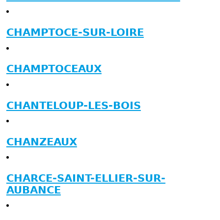
CHAMPTOCE-SUR-LOIRE
CHAMPTOCEAUX
CHANTELOUP-LES-BOIS
CHANZEAUX
CHARCE-SAINT-ELLIER-SUR-
AUBANCE