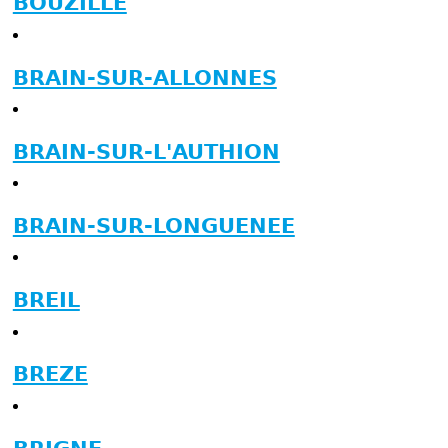
BOUZILLE
BRAIN-SUR-ALLONNES
BRAIN-SUR-L'AUTHION
BRAIN-SUR-LONGUENEE
BREIL
BREZE