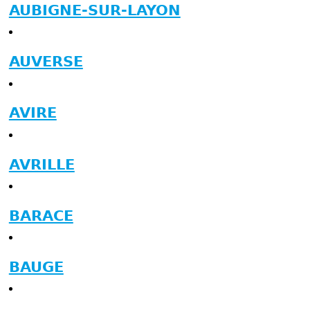
AUBIGNE-SUR-LAYON
AUVERSE
AVIRE
AVRILLE
BARACE
BAUGE