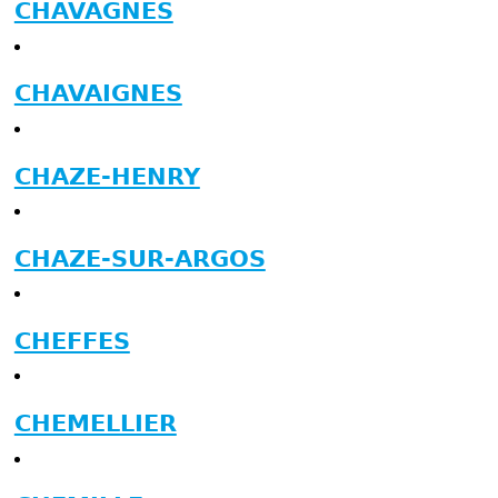
CHAVAGNES
CHAVAIGNES
CHAZE-HENRY
CHAZE-SUR-ARGOS
CHEFFES
CHEMELLIER