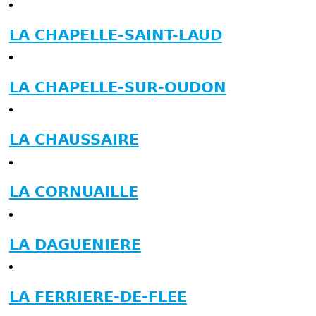
LA CHAPELLE-SAINT-LAUD
LA CHAPELLE-SUR-OUDON
LA CHAUSSAIRE
LA CORNUAILLE
LA DAGUENIERE
LA FERRIERE-DE-FLEE