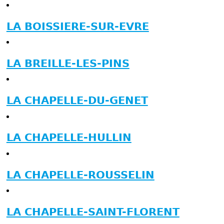
LA BOISSIERE-SUR-EVRE
LA BREILLE-LES-PINS
LA CHAPELLE-DU-GENET
LA CHAPELLE-HULLIN
LA CHAPELLE-ROUSSELIN
LA CHAPELLE-SAINT-FLORENT