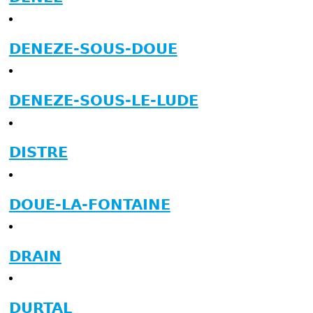
DENEZE-SOUS-DOUE
DENEZE-SOUS-LE-LUDE
DISTRE
DOUE-LA-FONTAINE
DRAIN
DURTAL