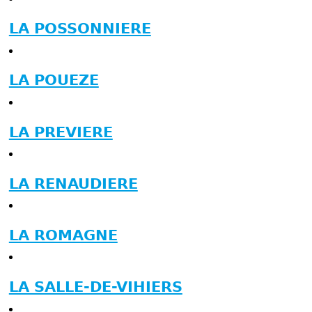
LA POSSONNIERE
LA POUEZE
LA PREVIERE
LA RENAUDIERE
LA ROMAGNE
LA SALLE-DE-VIHIERS