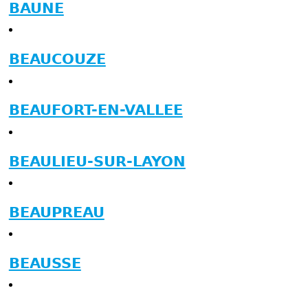
BAUNE
BEAUCOUZE
BEAUFORT-EN-VALLEE
BEAULIEU-SUR-LAYON
BEAUPREAU
BEAUSSE