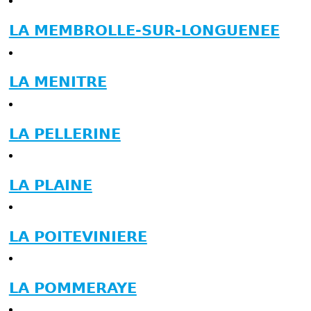
LA MEMBROLLE-SUR-LONGUENEE
LA MENITRE
LA PELLERINE
LA PLAINE
LA POITEVINIERE
LA POMMERAYE