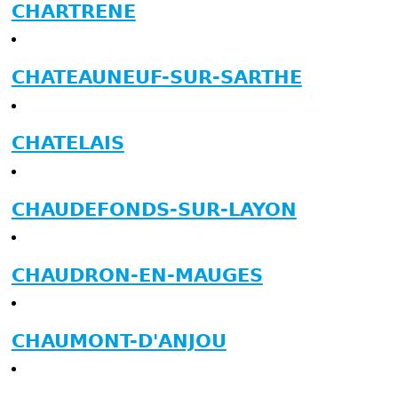
CHARTRENE
CHATEAUNEUF-SUR-SARTHE
CHATELAIS
CHAUDEFONDS-SUR-LAYON
CHAUDRON-EN-MAUGES
CHAUMONT-D'ANJOU