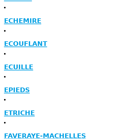
ECHEMIRE
ECOUFLANT
ECUILLE
EPIEDS
ETRICHE
FAVERAYE-MACHELLES