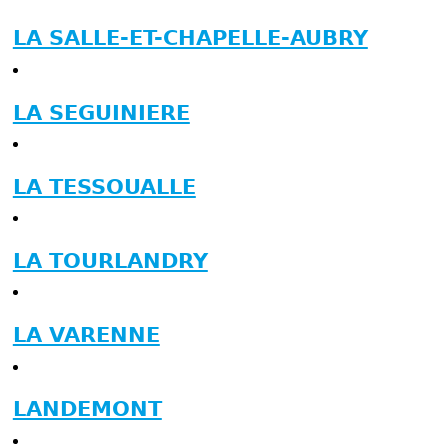
LA SALLE-ET-CHAPELLE-AUBRY
LA SEGUINIERE
LA TESSOUALLE
LA TOURLANDRY
LA VARENNE
LANDEMONT