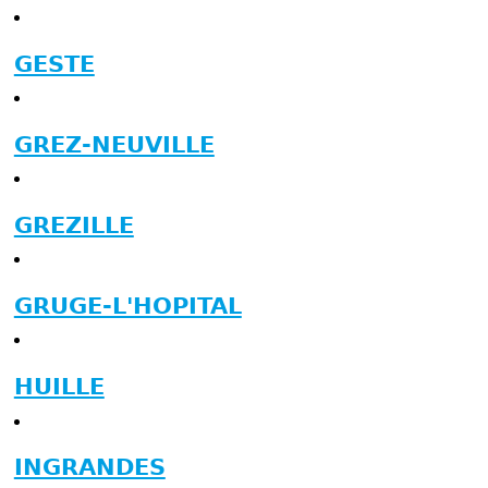
GESTE
GREZ-NEUVILLE
GREZILLE
GRUGE-L'HOPITAL
HUILLE
INGRANDES