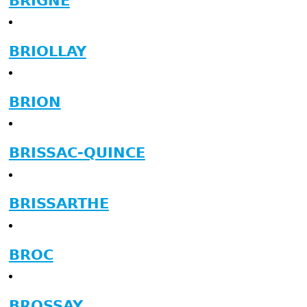
BRIGNE
BRIOLLAY
BRION
BRISSAC-QUINCE
BRISSARTHE
BROC
BROSSAY