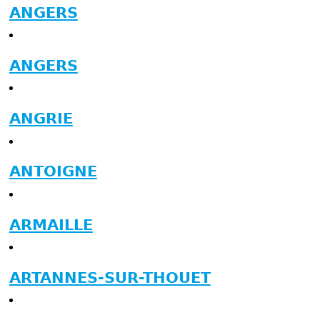
ANGERS
ANGERS
ANGRIE
ANTOIGNE
ARMAILLE
ARTANNES-SUR-THOUET